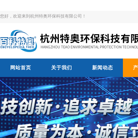
您好，欢迎来到杭州特奥环保科技有限公司！
网站首页
关于我们
新闻动态