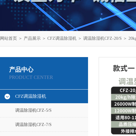
网站首页
＞
产品展示
＞
CFZ调温除湿机
＞
调温除湿机CFZ-20/S
＞ 20
产品中心
PRODUCT CENTER
CFZ调温除湿机
调温除湿机CFZ-5/S
调温除湿机CFZ-7/S