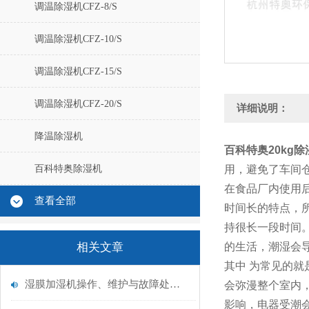
调温除湿机CFZ-8/S
调温除湿机CFZ-10/S
调温除湿机CFZ-15/S
调温除湿机CFZ-20/S
详细说明：
降温除湿机
百科特奥20kg除湿
百科特奥除湿机
用，避免了车间
在食品厂内使用
查看全部
时间长的特点，
持很长一段时间
相关文章
的生活，潮湿会
其中 为常见的就
湿膜加湿机操作、维护与故障处理完整版
会弥漫整个室内
影响，电器受潮