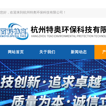
您好，欢迎来到杭州特奥环保科技有限公司！
网站首页
关于我们
新闻动态