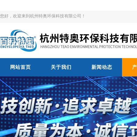
您好，欢迎来到杭州特奥环保科技有限公司！
网站首页
关于我们
新闻动态