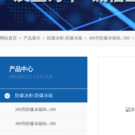
网站首页
＞
产品展示
＞
防爆冰柜-防爆冰箱
＞
400升防爆冰箱BL-560
＞
产品中心
PRODUCT CENTER
防爆冰柜-防爆冰箱
200升防爆冰箱BL-200
300升防爆冰箱BL-380