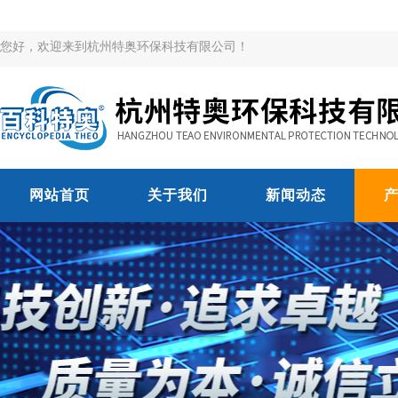
您好，欢迎来到杭州特奥环保科技有限公司！
网站首页
关于我们
新闻动态