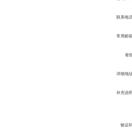
联系电
常用邮
省
详细地
补充说
验证