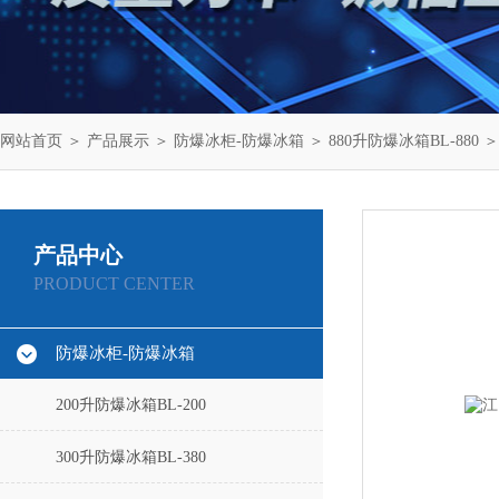
网站首页
＞
产品展示
＞
防爆冰柜-防爆冰箱
＞
880升防爆冰箱BL-880
＞
产品中心
PRODUCT CENTER
防爆冰柜-防爆冰箱
200升防爆冰箱BL-200
300升防爆冰箱BL-380