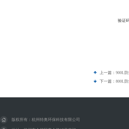
验证
上一篇：
900L
下一篇：
800L
版权所有：杭州特奥环保科技有限公司