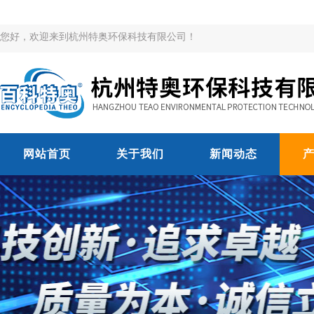
您好，欢迎来到杭州特奥环保科技有限公司！
网站首页
关于我们
新闻动态