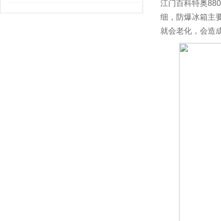
江门百科特奥880
细，防爆冰箱主
就会老化，会造