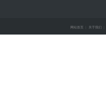
网站首页
|
关于我们
|