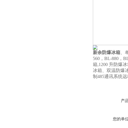
新余防爆冰箱
、单
560，BL-880，
箱,1200 升
冰箱、双温防爆
制485通讯系统
产
您的单