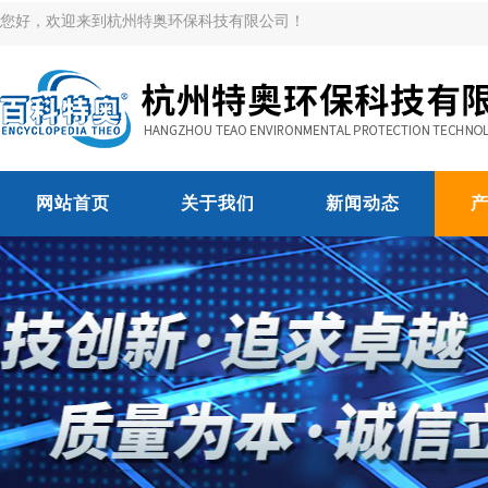
您好，欢迎来到杭州特奥环保科技有限公司！
网站首页
关于我们
新闻动态