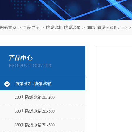
网站首页
＞
产品展示
＞
防爆冰柜-防爆冰箱
＞
300升防爆冰箱BL-380
＞
产品中心
PRODUCT CENTER
防爆冰柜-防爆冰箱
200升防爆冰箱BL-200
300升防爆冰箱BL-380
380升防爆冰箱BL-380