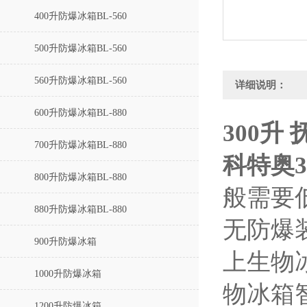
400升防爆冰箱BL-560
500升防爆冰箱BL-560
560升防爆冰箱BL-560
详细说明：
600升防爆冰箱BL-880
300升
700升防爆冰箱BL-880
科特奥3
800升防爆冰箱BL-880
般需要
880升防爆冰箱BL-880
无防爆
900升防爆冰箱
上生物
1000升防爆冰箱
物冰箱
1200升防爆冰箱