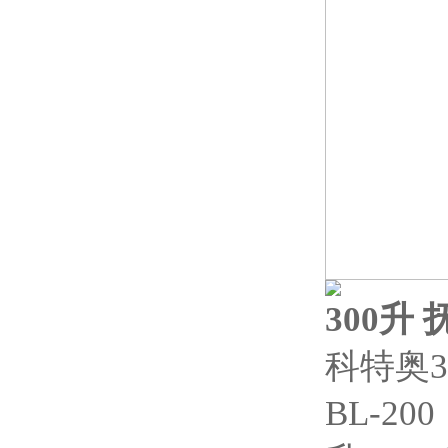
300升
科特奥3
BL-200