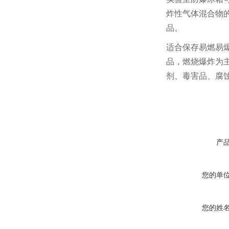
炸性气体混合物
品。
适合保存易燃易
品，燃烧爆炸为
剂、毒害品、腐
产
您的单
您的姓