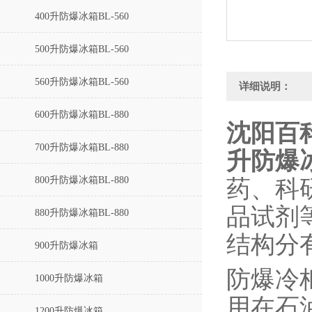
400升防爆冰箱BL-560
500升防爆冰箱BL-560
560升防爆冰箱BL-560
详细说明：
600升防爆冰箱BL-880
沈阳百科
700升防爆冰箱BL-880
升
防爆
800升防爆冰箱BL-880
药、科
品试剂
880升防爆冰箱BL-880
结构分
900升防爆冰箱
防爆冷
1000升防爆冰箱
用在石
1200升防爆冰箱