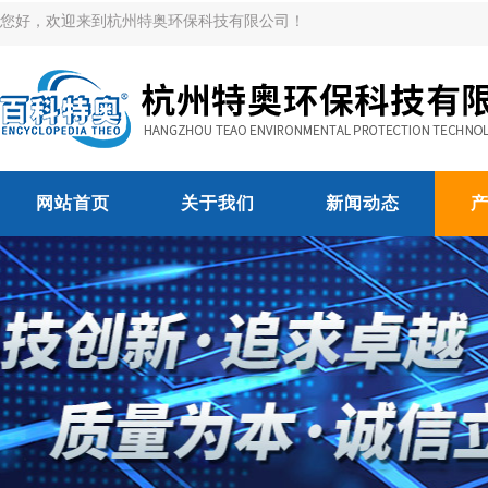
您好，欢迎来到杭州特奥环保科技有限公司！
网站首页
关于我们
新闻动态