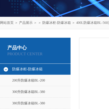
网站首页
＞
产品展示
＞ ＞
防爆冰柜-防爆冰箱
＞ 400L防爆冰箱BL-56
产品中心
PRODUCT CENTER
防爆冰柜-防爆冰箱
200升防爆冰箱BL-200
300升防爆冰箱BL-380
380升防爆冰箱BL-380