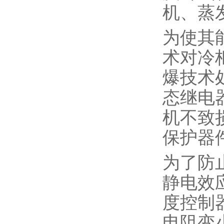
机、蒸
为使其
术对冷
爆技术
态继电
机不致
保护器
为了防
静电效
度控制
电阻变