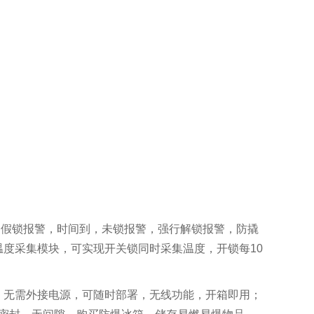
：假锁报警，时间到，未锁报警，强行解锁报警，防撬
温度采集模块，可实现开关锁同时采集温度，开锁每10
。无需外接电源，可随时部署，无线功能，开箱即用；