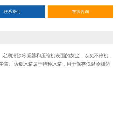
联系我们
在线咨询
。定期清除冷凝器和压缩机表面的灰尘，以免不停机，
尘盖。防爆冰箱属于特种冰箱，用于保存低温冷却药