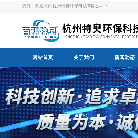
您好，欢迎来到杭州特奥环保科技有限公司！
网站首页
关于我们
新闻动态