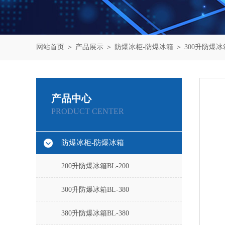
网站首页
＞
产品展示
＞
防爆冰柜-防爆冰箱
＞
300升防爆冰箱
产品中心
PRODUCT CENTER
防爆冰柜-防爆冰箱
200升防爆冰箱BL-200
300升防爆冰箱BL-380
380升防爆冰箱BL-380