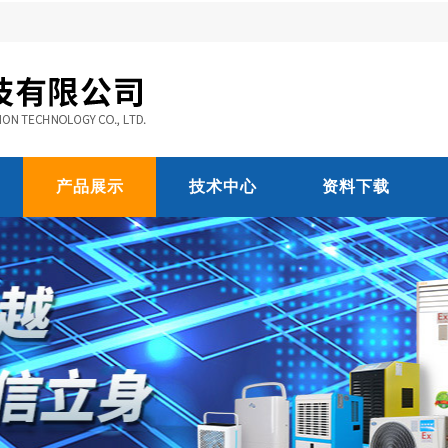
产品展示
技术中心
资料下载