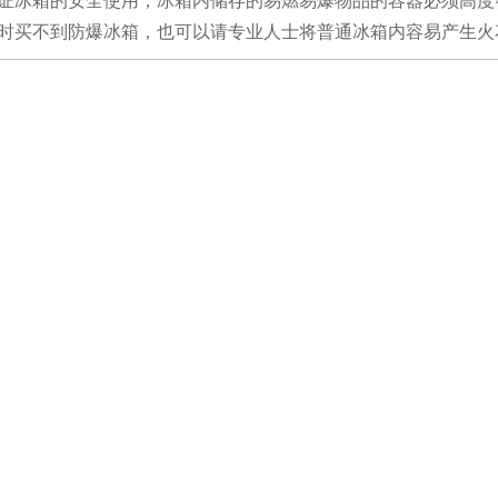
证冰箱的安全使用，冰箱内储存的易燃易爆物品的容器必须高度
时买不到防爆冰箱，也可以请专业人士将普通冰箱内容易产生火