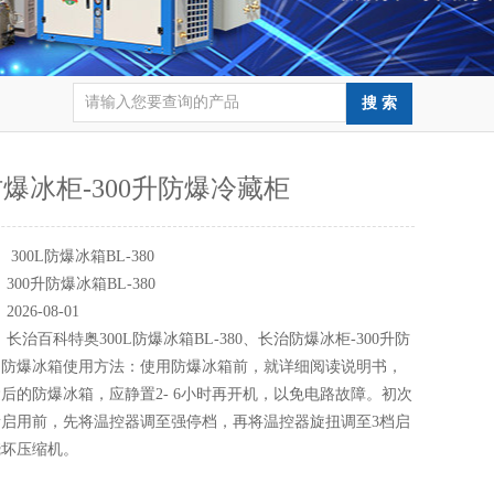
爆冰柜-300升防爆冷藏柜
：
300L防爆冰箱BL-380
：
300升防爆冰箱BL-380
：
2026-08-01
：
长治百科特奥300L防爆冰箱BL-380、长治防爆冰柜-300升防
。防爆冰箱使用方法：使用防爆冰箱前，就详细阅读说明书，
后的防爆冰箱，应静置2- 6小时再开机，以免电路故障。初次
启用前，先将温控器调至强停档，再将温控器旋扭调至3档启
烧坏压缩机。