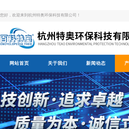
您好，欢迎来到杭州特奥环保科技有限公司！
网站首页
关于我们
新闻动态