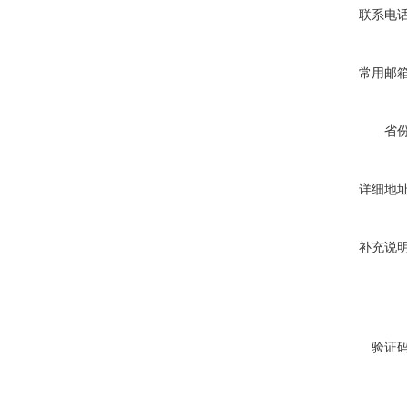
联系电
常用邮
省
详细地
补充说
验证