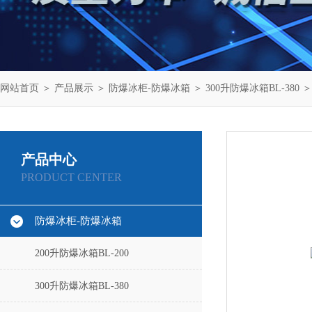
网站首页
＞
产品展示
＞
防爆冰柜-防爆冰箱
＞
300升防爆冰箱BL-380
＞
产品中心
PRODUCT CENTER
防爆冰柜-防爆冰箱
200升防爆冰箱BL-200
300升防爆冰箱BL-380