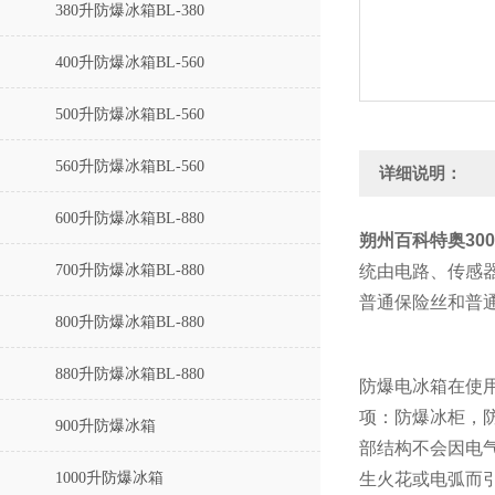
380升防爆冰箱BL-380
400升防爆冰箱BL-560
500升防爆冰箱BL-560
560升防爆冰箱BL-560
详细说明：
600升防爆冰箱BL-880
朔州百科特奥
30
700升防爆冰箱BL-880
统由电路、传感
普通保险丝和普
800升防爆冰箱BL-880
880升防爆冰箱BL-880
防爆电冰箱在使
项：防爆冰柜，
900升防爆冰箱
部结构不会因电
1000升防爆冰箱
生火花或电弧而