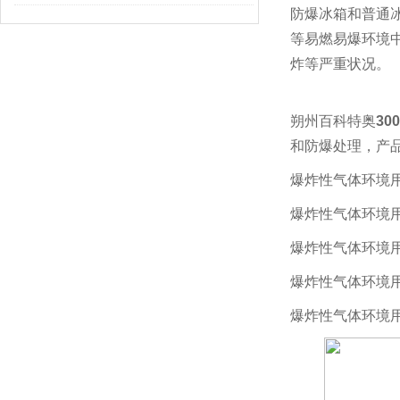
防爆冰箱和普通
等易燃易爆环境
炸等严重状况。
朔州百科特奥
30
和防爆处理，产品的
爆炸性气体环境用电
爆炸性气体环境用电
爆炸性气体环境用电
爆炸性气体环境用电
爆炸性气体环境用