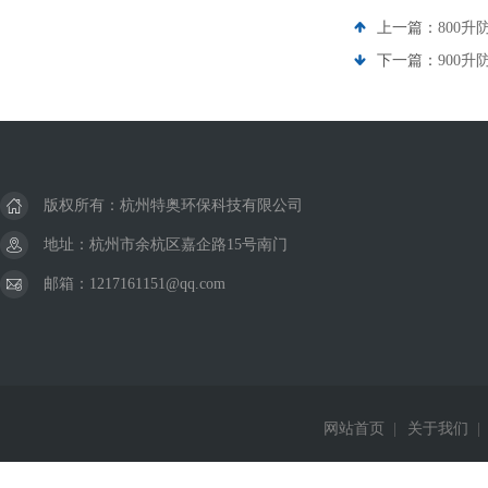
上一篇：
800升
下一篇：
900升
版权所有：杭州特奥环保科技有限公司
地址：杭州市余杭区嘉企路15号南门
邮箱：1217161151@qq.com
网站首页
|
关于我们
|