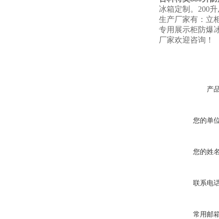
冰箱定制。200升,
生产厂家有：立
专用展示柜防爆冰
厂家欢迎咨询！
产
您的单
您的姓
联系电
常用邮