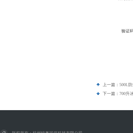
验证
上一篇：
500L
下一篇：
700升