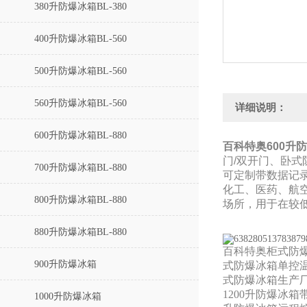
380升防爆冰箱BL-380
400升防爆冰箱BL-560
500升防爆冰箱BL-560
560升防爆冰箱BL-560
详细说明：
600升防爆冰箱BL-880
百科特奥
600升
门/双开门、卧
700升防爆冰箱BL-880
可定制
带数据记
化工、医药、航
800升防爆冰箱BL-880
场所，用于在较
880升防爆冰箱BL-880
百科特奥柜式防
900升防爆冰箱
式防爆冰箱单控
式防爆冰箱生产
1200升防爆冰箱
1000升防爆冰箱