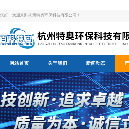
您好，欢迎来到杭州特奥环保科技有限公司！
网站首页
关于我们
新闻动态