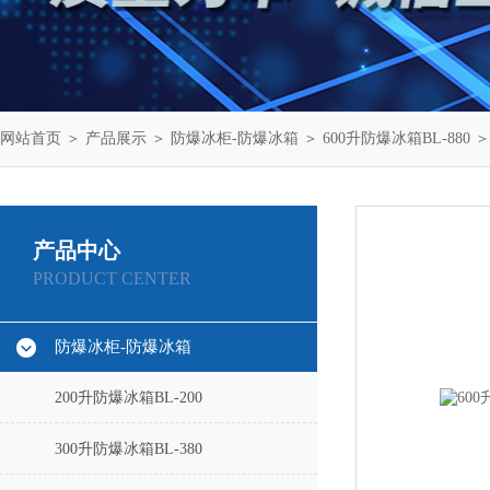
网站首页
＞
产品展示
＞
防爆冰柜-防爆冰箱
＞
600升防爆冰箱BL-880
＞
产品中心
PRODUCT CENTER
防爆冰柜-防爆冰箱
200升防爆冰箱BL-200
300升防爆冰箱BL-380