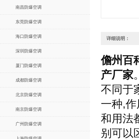
南昌防爆空调
东莞防爆空调
海口防爆空调
详细说明：
深圳防爆空调
儋州百科
厦门防爆空调
产厂家
成都防爆空调
不同于
北京防爆空调
一种,
南京防爆空调
和用法
广州防爆空调
别可以
上海防爆空调