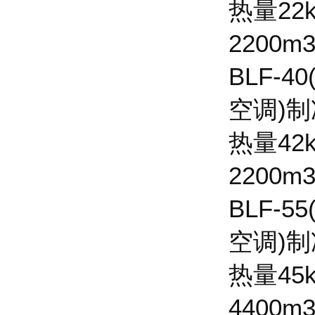
热量22
2200m
BLF-4
空调)制
热量42
2200m
BLF-5
空调)制
热量45
4400m