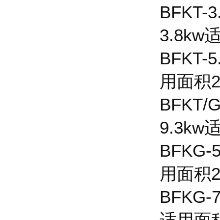
BFKT-
3.8kw
BFKT
用面积20
BFKT
9.3kw
BFKG
用面积20
BFKG-
适用面积