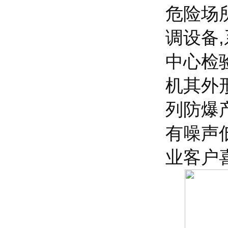
危险场
调设备
中心检
机其外
列防爆
有噪声
业客户