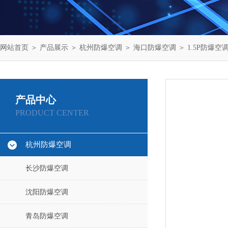
网站首页
＞
产品展示
＞
杭州防爆空调
＞
海口防爆空调
＞ 1.5P防爆空
产品中心
PRODUCT CENTER
杭州防爆空调
长沙防爆空调
沈阳防爆空调
青岛防爆空调