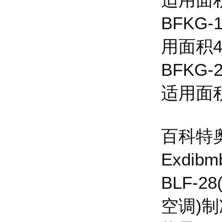
BFKG
用面积40
BFKG
适用面积6
百科特
Exdibm
BLF-2
空调)制