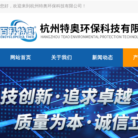
您好，欢迎来到杭州特奥环保科技有限公司！
网站首页
关于我们
新闻动态