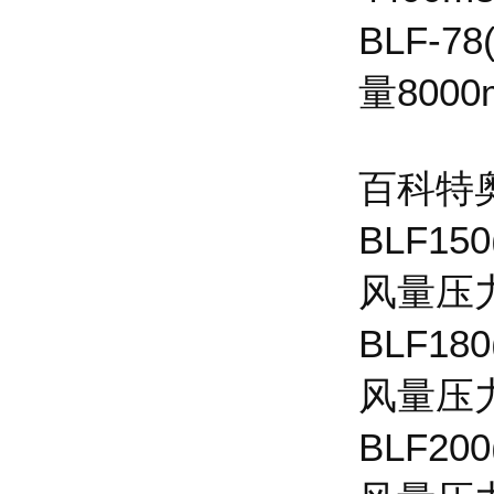
BLF-
量8000
百科特奥
BLF1
风量压
BLF1
风量压
BLF2