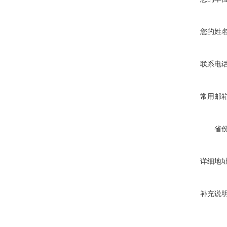
您的姓
联系电
常用邮
省
详细地
补充说