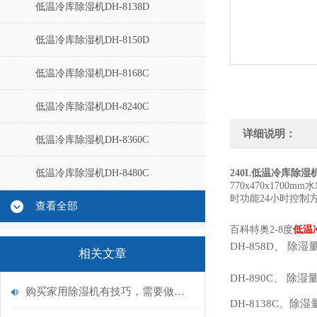
低温冷库除湿机DH-8138D
低温冷库除湿机DH-8150D
低温冷库除湿机DH-8168C
低温冷库除湿机DH-8240C
详细说明：
低温冷库除湿机DH-8360C
低温冷库除湿机DH-8480C
240L低温冷库除湿机D
770x470x1700mm
水
时功能
24小时控制
查看全部
百科特奥2-8度
低温
DH-858D、
除湿量
相关文章
DH-890C、
除湿量
购买家用除湿机有技巧，需要做到哪些事情
DH-8138C、
除湿量