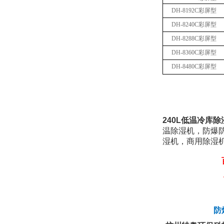
DH-8192C彩屏型
DH-8240C彩屏型
DH-8288C彩屏型
DH-8360C彩屏型
DH-8480C彩屏型
240L低温冷库除湿
温除湿机，防爆
湿机，商用除湿
防