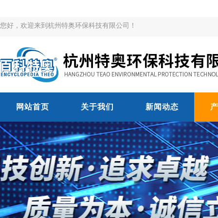
您好，欢迎来到杭州特奥环保科技有限公司！
网站首页
关于我们
新闻动态