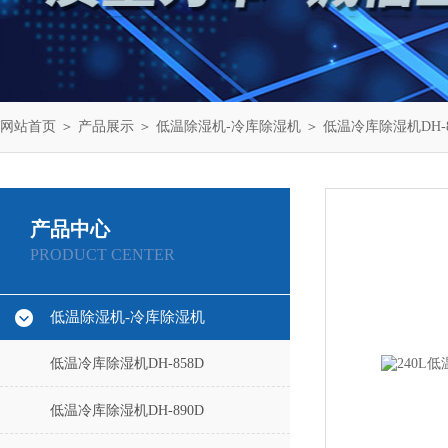
网站首页
＞
产品展示
＞
低温除湿机-冷库除湿机
＞
低温冷库除湿机DH-8
产品中心
PRODUCT CENTER
低温除湿机-冷库除湿机
低温冷库除湿机DH-858D
低温冷库除湿机DH-890D