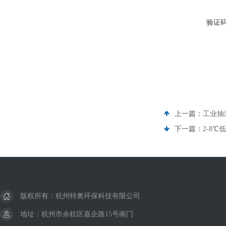
验证
上一篇：
工业抽湿
下一篇：
2-8℃
版权所有：杭州特奥环保科技有限公司
地址：杭州市余杭区嘉企路15号南门