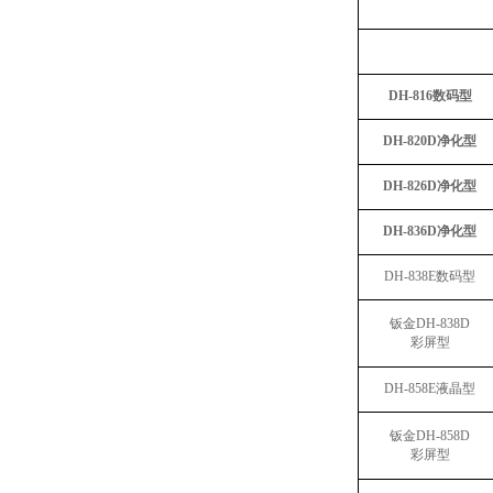
DH-816数码型
DH-820D净化型
DH-826D净化型
DH-836D净化型
DH-838E数码型
钣金DH-838D
彩屏型
DH-858E液晶型
钣金DH-858D
彩屏型