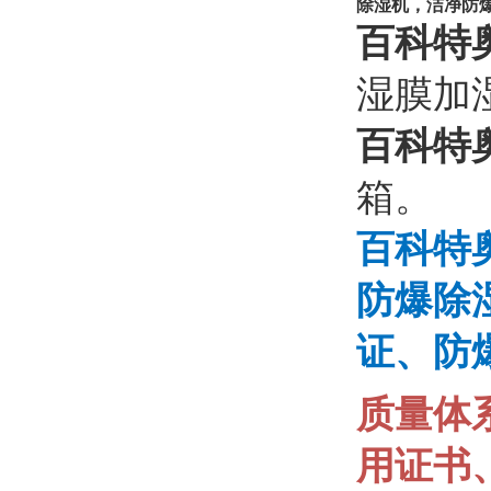
除湿机，洁净防
百科特
湿膜加
百科特
箱。
百科特
防爆除
证、防
质量体
用证书