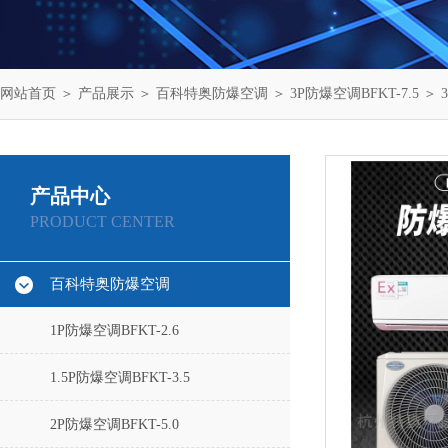
网站首页
＞
产品展示
＞
百科特奥防爆空调
＞
3P防爆空调BFKT-7.5
＞ 
产品中心
PRODUCT CENTER
百科特奥防爆空调
1P防爆空调BFKT-2.6
1.5P防爆空调BFKT-3.5
2P防爆空调BFKT-5.0