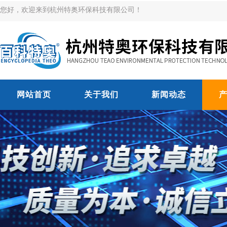
您好，欢迎来到杭州特奥环保科技有限公司！
网站首页
关于我们
新闻动态