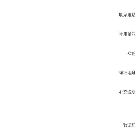
联系电
常用邮
省
详细地
补充说
验证