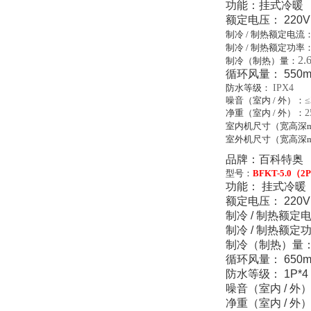
功能：挂式冷暖
额定电压： 220V 
制冷 / 制热额定电流
制冷 / 制热额定功率
2.
制冷（制热）量：
循环风量： 550m
防水等级：
IPX4
噪音（室内 / 外）：
≤
净重（室内 / 外）：
2
室内机尺寸（宽高深
室外机尺寸（宽高深
品牌：百科特奥
型号：
BFKT-5.0（2
功能： 挂式冷暖
额定电压： 220V 
制冷 / 制热额定电
制冷 / 制热额定功率
制冷（制热）量： 5
循环风量： 650m
防水等级： 1P*4
噪音（室内 / 外）：
净重（室内 / 外） 