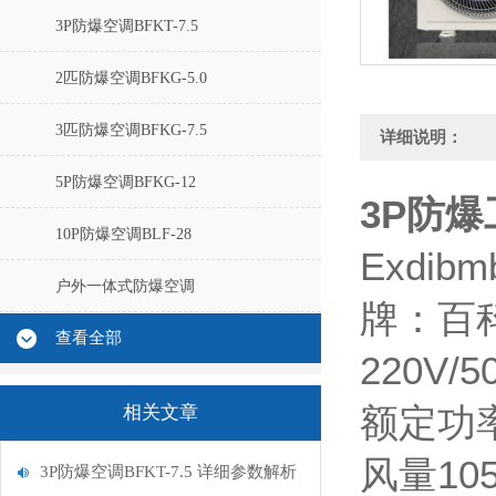
3P防爆空调BFKT-7.5
2匹防爆空调BFKG-5.0
3匹防爆空调BFKG-7.5
详细说明：
5P防爆空调BFKG-12
3P防
10P防爆空调BLF-28
Exdi
户外一体式防爆空调
牌：百科
查看全部
220V
额定功
相关文章
风量
10
3P防爆空调BFKT-7.5 详细参数解析