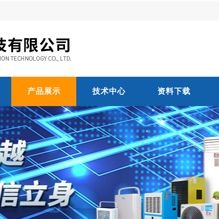
产品展示
技术中心
资料下载