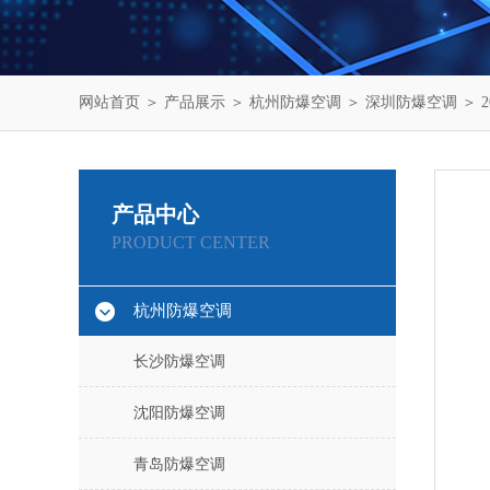
网站首页
＞
产品展示
＞
杭州防爆空调
＞
深圳防爆空调
＞ 
产品中心
PRODUCT CENTER
杭州防爆空调
长沙防爆空调
沈阳防爆空调
青岛防爆空调