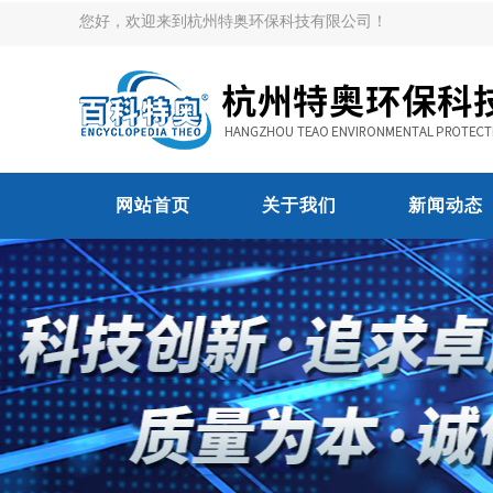
您好，欢迎来到杭州特奥环保科技有限公司！
网站首页
关于我们
新闻动态