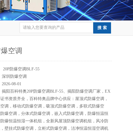
防爆空调
：
20P防爆空调BLF-55
：
深圳防爆空调
：
2026-08-01
：
揭阳百科特奥20P防爆空调BLF-55、揭阳防爆空调厂家，EX
，证书资质齐全，百科特奥品牌中心供应：屋顶式防爆空调，
爆空调，移动式防爆空调，吸顶式防爆空调，多联式防爆空
式防爆空调，分体式防爆空调，嵌入式防爆空调，防爆恒温恒
，防爆恒温恒湿一体机组，全新风屋顶防爆空调机组，风冷防
组，壁挂式防爆空调，立柜式防爆空调，洁净恒温恒湿空调机