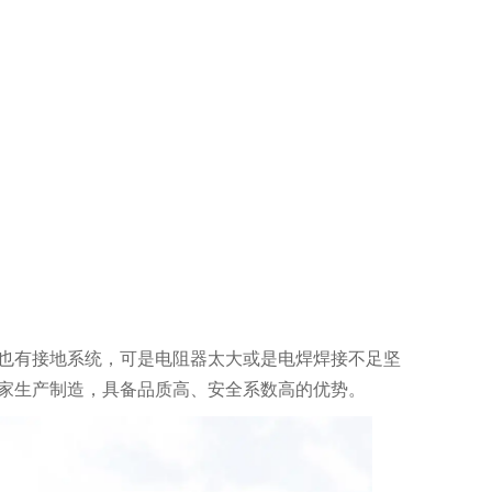
也有接地系统，可是电阻器太大或是电焊焊接不足坚
家生产制造，具备品质高、安全系数高的优势。