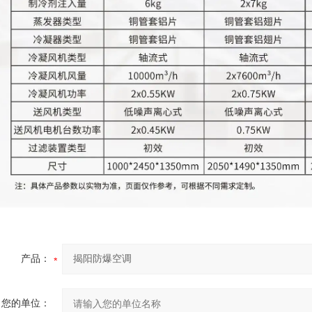
产品：
您的单位：