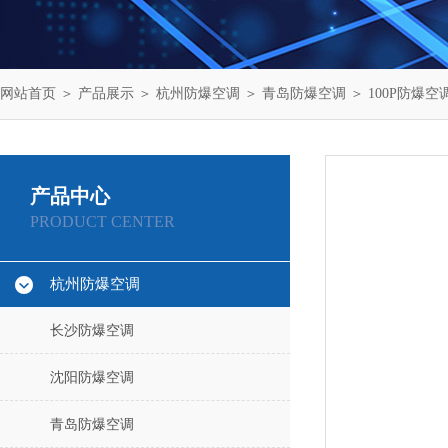
网站首页
＞
产品展示
＞
杭州防爆空调
＞
青岛防爆空调
＞ 100P防爆空
产品中心
PRODUCT CENTER
杭州防爆空调
长沙防爆空调
沈阳防爆空调
青岛防爆空调