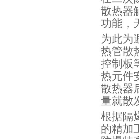
散热器
功能，
为此为
热管散
控制板
热元件
散热器
量就散
根据隔
的精加