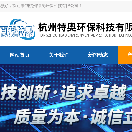
您好，欢迎来到杭州特奥环保科技有限公司！
网站首页
关于我们
新闻动态