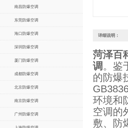
南昌防爆空调
东莞防爆空调
海口防爆空调
详细说明：
深圳防爆空调
菏泽百科
厦门防爆空调
调
。鉴
成都防爆空调
的防爆
GB3836
北京防爆空调
环境和
南京防爆空调
空调的
广州防爆空调
敷、防
上海防爆空调