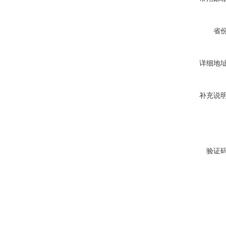
省
详细地
补充说
验证