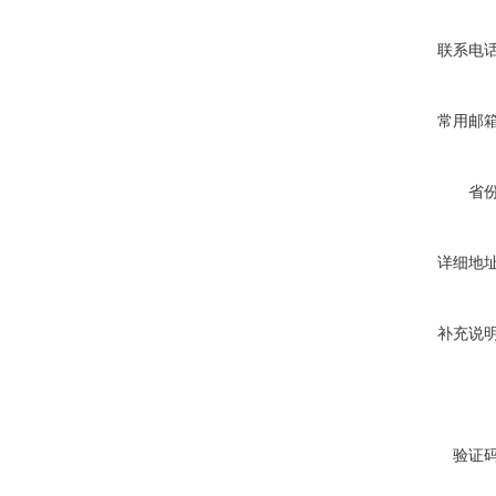
联系电
常用邮
省
详细地
补充说
验证