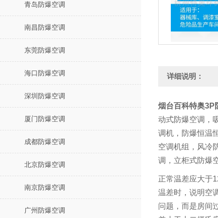
青岛防爆空调
南昌防爆空调
东莞防爆空调
海口防爆空调
详细说明：
深圳防爆空调
烟台百科特奥3P防
厦门防爆空调
动式防爆空调，
调机，防爆恒温
成都防爆空调
空调机组，风冷
调，立柜式防爆
北京防爆空调
正常温差应大于1
南京防爆空调
温差时，说明空
问题，而是房间
广州防爆空调