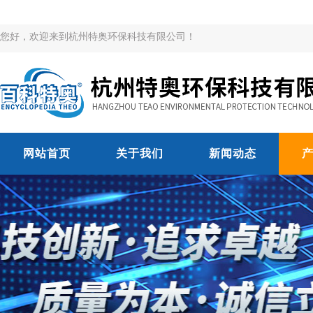
您好，欢迎来到杭州特奥环保科技有限公司！
网站首页
关于我们
新闻动态